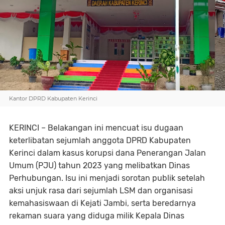
Kantor DPRD Kabupaten Kerinci
KERINCI – Belakangan ini mencuat isu dugaan
keterlibatan sejumlah anggota DPRD Kabupaten
Kerinci dalam kasus korupsi dana Penerangan Jalan
Umum (PJU) tahun 2023 yang melibatkan Dinas
Perhubungan. Isu ini menjadi sorotan publik setelah
aksi unjuk rasa dari sejumlah LSM dan organisasi
kemahasiswaan di Kejati Jambi, serta beredarnya
rekaman suara yang diduga milik Kepala Dinas