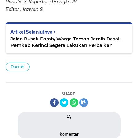
Penulis & Reporter : Prengki DS
Editor : Irawan S
Artikel Selanjutnya
Jalan Rusak Parah, Warga Taman Jernih Desak
Pemkab Kerinci Segera Lakukan Perbaikan
Daerah
SHARE
komentar