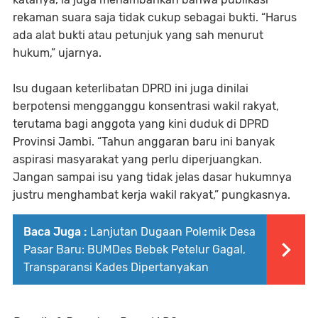
rekaman suara saja tidak cukup sebagai bukti. “Harus
ada alat bukti atau petunjuk yang sah menurut
hukum,” ujarnya.
Isu dugaan keterlibatan DPRD ini juga dinilai
berpotensi mengganggu konsentrasi wakil rakyat,
terutama bagi anggota yang kini duduk di DPRD
Provinsi Jambi. “Tahun anggaran baru ini banyak
aspirasi masyarakat yang perlu diperjuangkan.
Jangan sampai isu yang tidak jelas dasar hukumnya
justru menghambat kerja wakil rakyat,” pungkasnya.
Baca Juga :
Lanjutan Dugaan Polemik Desa
Pasar Baru: BUMDes Bebek Petelur Gagal,
Transparansi Kades Dipertanyakan