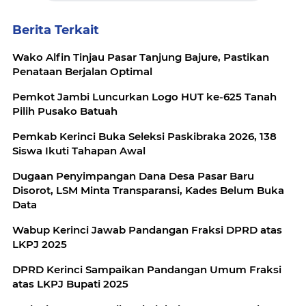
Berita Terkait
Wako Alfin Tinjau Pasar Tanjung Bajure, Pastikan
Penataan Berjalan Optimal
Pemkot Jambi Luncurkan Logo HUT ke-625 Tanah
Pilih Pusako Batuah
Pemkab Kerinci Buka Seleksi Paskibraka 2026, 138
Siswa Ikuti Tahapan Awal
Dugaan Penyimpangan Dana Desa Pasar Baru
Disorot, LSM Minta Transparansi, Kades Belum Buka
Data
Wabup Kerinci Jawab Pandangan Fraksi DPRD atas
LKPJ 2025
DPRD Kerinci Sampaikan Pandangan Umum Fraksi
atas LKPJ Bupati 2025