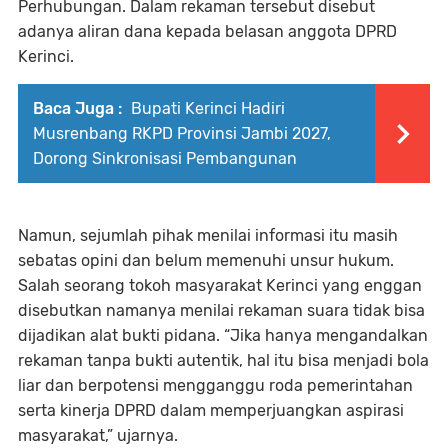
Perhubungan. Dalam rekaman tersebut disebut
adanya aliran dana kepada belasan anggota DPRD
Kerinci.
Baca Juga :
Bupati Kerinci Hadiri
Musrenbang RKPD Provinsi Jambi 2027,
Dorong Sinkronisasi Pembangunan
Namun, sejumlah pihak menilai informasi itu masih
sebatas opini dan belum memenuhi unsur hukum.
Salah seorang tokoh masyarakat Kerinci yang enggan
disebutkan namanya menilai rekaman suara tidak bisa
dijadikan alat bukti pidana. “Jika hanya mengandalkan
rekaman tanpa bukti autentik, hal itu bisa menjadi bola
liar dan berpotensi mengganggu roda pemerintahan
serta kinerja DPRD dalam memperjuangkan aspirasi
masyarakat,” ujarnya.